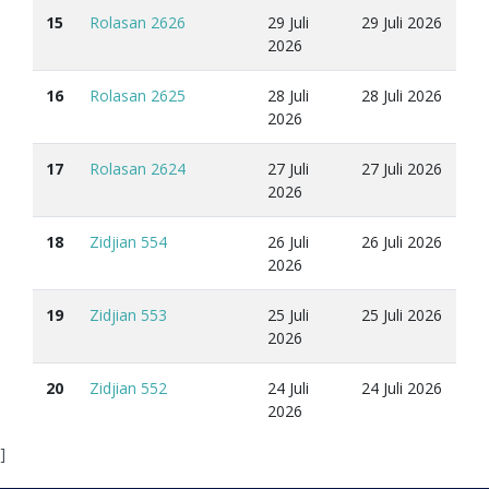
15
Rolasan 2626
29 Juli
29 Juli 2026
2026
16
Rolasan 2625
28 Juli
28 Juli 2026
2026
17
Rolasan 2624
27 Juli
27 Juli 2026
2026
18
Zidjian 554
26 Juli
26 Juli 2026
2026
19
Zidjian 553
25 Juli
25 Juli 2026
2026
20
Zidjian 552
24 Juli
24 Juli 2026
2026
]