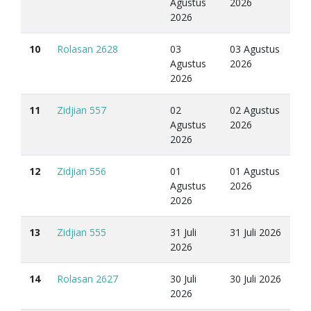
Agustus
2026
2026
10
Rolasan 2628
03
03 Agustus
Agustus
2026
2026
11
Zidjian 557
02
02 Agustus
Agustus
2026
2026
12
Zidjian 556
01
01 Agustus
Agustus
2026
2026
13
Zidjian 555
31 Juli
31 Juli 2026
2026
14
Rolasan 2627
30 Juli
30 Juli 2026
2026