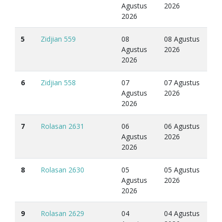
Agustus
2026
2026
5
Zidjian 559
08
08 Agustus
Agustus
2026
2026
6
Zidjian 558
07
07 Agustus
Agustus
2026
2026
7
Rolasan 2631
06
06 Agustus
Agustus
2026
2026
8
Rolasan 2630
05
05 Agustus
Agustus
2026
2026
9
Rolasan 2629
04
04 Agustus