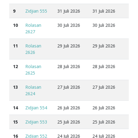
9
Zidjian 555
31 Juli 2026
31 Juli 2026
10
Rolasan
30 Juli 2026
30 Juli 2026
2627
11
Rolasan
29 Juli 2026
29 Juli 2026
2626
12
Rolasan
28 Juli 2026
28 Juli 2026
2625
13
Rolasan
27 Juli 2026
27 Juli 2026
2624
14
Zidjian 554
26 Juli 2026
26 Juli 2026
15
Zidjian 553
25 Juli 2026
25 Juli 2026
16
Zidjian 552
24 Juli 2026
24 Juli 2026