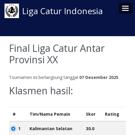
Tog
Liga Catur Indonesia
Final Liga Catur Antar
Provinsi XX
Tournamen ini berlangsung tanggal
07 Desember 2025
Klasmen hasil:
#
Tim/Nama Pemain
Skor
Rating
1
Kalimantan Selatan
30.0