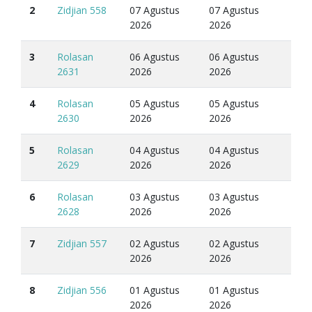
2
Zidjian 558
07 Agustus
07 Agustus
2026
2026
3
Rolasan
06 Agustus
06 Agustus
2631
2026
2026
4
Rolasan
05 Agustus
05 Agustus
2630
2026
2026
5
Rolasan
04 Agustus
04 Agustus
2629
2026
2026
6
Rolasan
03 Agustus
03 Agustus
2628
2026
2026
7
Zidjian 557
02 Agustus
02 Agustus
2026
2026
8
Zidjian 556
01 Agustus
01 Agustus
2026
2026