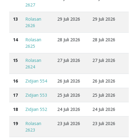
2627
13
Rolasan
29 Juli 2026
29 Juli 2026
2626
14
Rolasan
28 Juli 2026
28 Juli 2026
2625
15
Rolasan
27 Juli 2026
27 Juli 2026
2624
16
Zidjian 554
26 Juli 2026
26 Juli 2026
17
Zidjian 553
25 Juli 2026
25 Juli 2026
18
Zidjian 552
24 Juli 2026
24 Juli 2026
19
Rolasan
23 Juli 2026
23 Juli 2026
2623