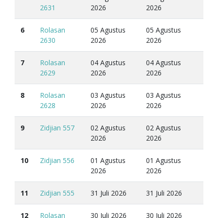
2631
2026
2026
6
Rolasan
05 Agustus
05 Agustus
2630
2026
2026
7
Rolasan
04 Agustus
04 Agustus
2629
2026
2026
8
Rolasan
03 Agustus
03 Agustus
2628
2026
2026
9
Zidjian 557
02 Agustus
02 Agustus
2026
2026
10
Zidjian 556
01 Agustus
01 Agustus
2026
2026
11
Zidjian 555
31 Juli 2026
31 Juli 2026
12
Rolasan
30 Juli 2026
30 Juli 2026