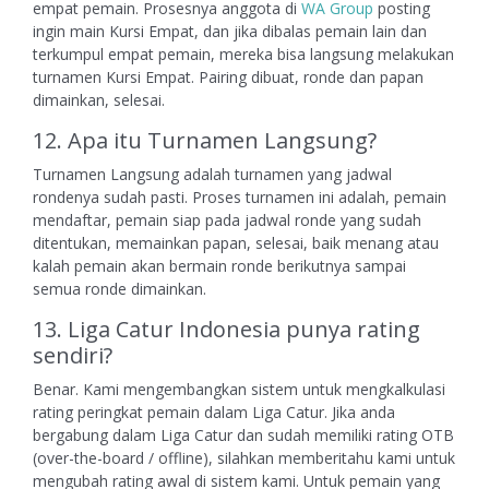
empat pemain. Prosesnya anggota di
WA Group
posting
ingin main Kursi Empat, dan jika dibalas pemain lain dan
terkumpul empat pemain, mereka bisa langsung melakukan
turnamen Kursi Empat. Pairing dibuat, ronde dan papan
dimainkan, selesai.
12. Apa itu Turnamen Langsung?
Turnamen Langsung adalah turnamen yang jadwal
rondenya sudah pasti. Proses turnamen ini adalah, pemain
mendaftar, pemain siap pada jadwal ronde yang sudah
ditentukan, memainkan papan, selesai, baik menang atau
kalah pemain akan bermain ronde berikutnya sampai
semua ronde dimainkan.
13. Liga Catur Indonesia punya rating
sendiri?
Benar. Kami mengembangkan sistem untuk mengkalkulasi
rating peringkat pemain dalam Liga Catur. Jika anda
bergabung dalam Liga Catur dan sudah memiliki rating OTB
(over-the-board / offline), silahkan memberitahu kami untuk
mengubah rating awal di sistem kami. Untuk pemain yang