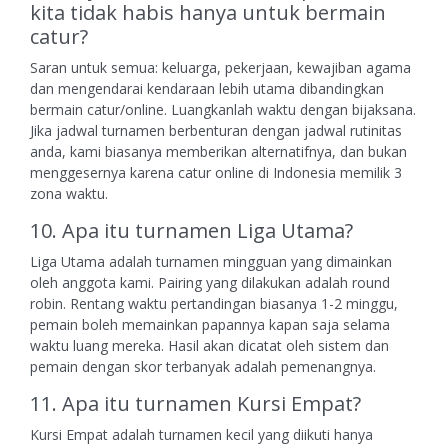
kita tidak habis hanya untuk bermain
catur?
Saran untuk semua: keluarga, pekerjaan, kewajiban agama
dan mengendarai kendaraan lebih utama dibandingkan
bermain catur/online. Luangkanlah waktu dengan bijaksana.
Jika jadwal turnamen berbenturan dengan jadwal rutinitas
anda, kami biasanya memberikan alternatifnya, dan bukan
menggesernya karena catur online di Indonesia memilik 3
zona waktu.
10. Apa itu turnamen Liga Utama?
Liga Utama adalah turnamen mingguan yang dimainkan
oleh anggota kami. Pairing yang dilakukan adalah round
robin. Rentang waktu pertandingan biasanya 1-2 minggu,
pemain boleh memainkan papannya kapan saja selama
waktu luang mereka. Hasil akan dicatat oleh sistem dan
pemain dengan skor terbanyak adalah pemenangnya.
11. Apa itu turnamen Kursi Empat?
Kursi Empat adalah turnamen kecil yang diikuti hanya