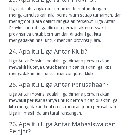
Liga adalah rangkaian turnamen beruntun dengan
mengakumulasikan nilai pemain/tim setiap turnamen, dan
menagmbil juara dalam rangkaian tersebut. Liga Antar
Provinsi adalah liga dimana pemain akan mewakili
provinsinya untuk bermain dan di akhir liga, kita
mengadakan final untuk mencari provinsi juara.
24. Apa itu Liga Antar Klub?
Liga Antar Provinsi adalah liga dimana pemain akan
mewakili klubnya untuk bermain dan di akhir liga, kita
mengadakan final untuk mencari juara klub.
25. Apa itu Liga Antar Perusahaan?
Liga Antar Provinsi adalah liga dimana pemain akan
mewakili perusahaannya untuk bermain dan di akhir liga,
kita mengadakan final untuk mencari juara perusahaan.
Liga ini masih dalam taraf rancangan.
26. Apa itu Liga Antar Mahasiswa dan
Pelajar?