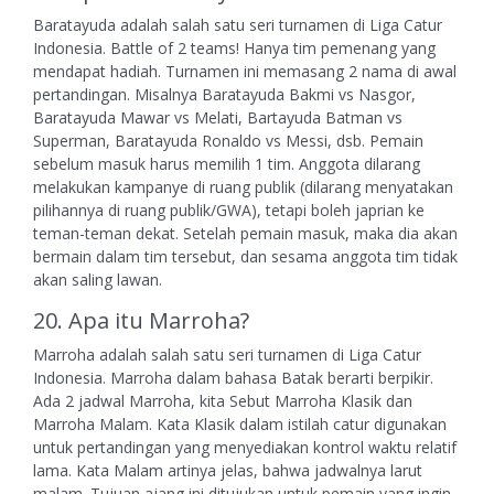
Baratayuda adalah salah satu seri turnamen di Liga Catur
Indonesia. Battle of 2 teams! Hanya tim pemenang yang
mendapat hadiah. Turnamen ini memasang 2 nama di awal
pertandingan. Misalnya Baratayuda Bakmi vs Nasgor,
Baratayuda Mawar vs Melati, Bartayuda Batman vs
Superman, Baratayuda Ronaldo vs Messi, dsb. Pemain
sebelum masuk harus memilih 1 tim. Anggota dilarang
melakukan kampanye di ruang publik (dilarang menyatakan
pilihannya di ruang publik/GWA), tetapi boleh japrian ke
teman-teman dekat. Setelah pemain masuk, maka dia akan
bermain dalam tim tersebut, dan sesama anggota tim tidak
akan saling lawan.
20. Apa itu Marroha?
Marroha adalah salah satu seri turnamen di Liga Catur
Indonesia. Marroha dalam bahasa Batak berarti berpikir.
Ada 2 jadwal Marroha, kita Sebut Marroha Klasik dan
Marroha Malam. Kata Klasik dalam istilah catur digunakan
untuk pertandingan yang menyediakan kontrol waktu relatif
lama. Kata Malam artinya jelas, bahwa jadwalnya larut
malam. Tujuan ajang ini ditujukan untuk pemain yang ingin