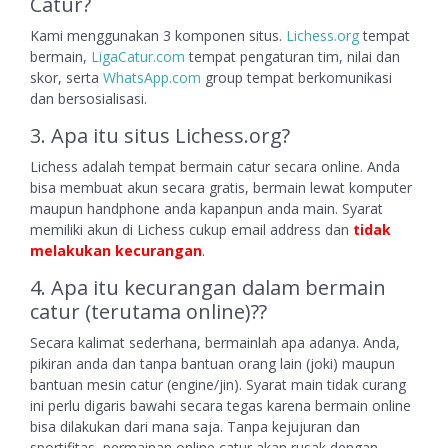
Catur?
Kami menggunakan 3 komponen situs.
Lichess.org
tempat
bermain,
LigaCatur.com
tempat pengaturan tim, nilai dan
skor, serta
WhatsApp.com
group tempat berkomunikasi
dan bersosialisasi.
3. Apa itu situs Lichess.org?
Lichess adalah tempat bermain catur secara online. Anda
bisa membuat akun secara gratis, bermain lewat komputer
maupun handphone anda kapanpun anda main. Syarat
memiliki akun di Lichess cukup email address dan
tidak
melakukan kecurangan
.
4. Apa itu kecurangan dalam bermain
catur (terutama online)??
Secara kalimat sederhana, bermainlah apa adanya. Anda,
pikiran anda dan tanpa bantuan orang lain (joki) maupun
bantuan mesin catur (engine/jin). Syarat main tidak curang
ini perlu digaris bawahi secara tegas karena bermain online
bisa dilakukan dari mana saja. Tanpa kejujuran dan
sportifitas, permainan online catur akan rusak dengan