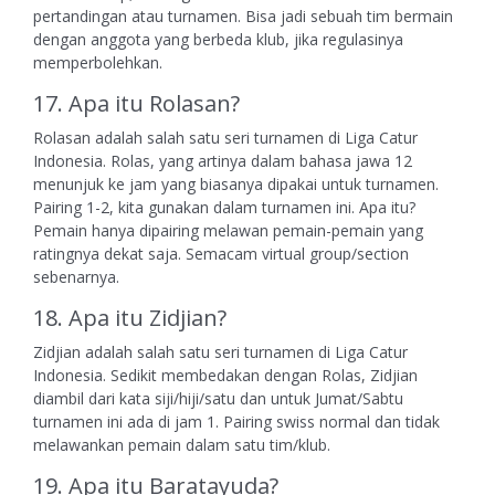
pertandingan atau turnamen. Bisa jadi sebuah tim bermain
dengan anggota yang berbeda klub, jika regulasinya
memperbolehkan.
17. Apa itu Rolasan?
Rolasan adalah salah satu seri turnamen di Liga Catur
Indonesia. Rolas, yang artinya dalam bahasa jawa 12
menunjuk ke jam yang biasanya dipakai untuk turnamen.
Pairing 1-2, kita gunakan dalam turnamen ini. Apa itu?
Pemain hanya dipairing melawan pemain-pemain yang
ratingnya dekat saja. Semacam virtual group/section
sebenarnya.
18. Apa itu Zidjian?
Zidjian adalah salah satu seri turnamen di Liga Catur
Indonesia. Sedikit membedakan dengan Rolas, Zidjian
diambil dari kata siji/hiji/satu dan untuk Jumat/Sabtu
turnamen ini ada di jam 1. Pairing swiss normal dan tidak
melawankan pemain dalam satu tim/klub.
19. Apa itu Baratayuda?