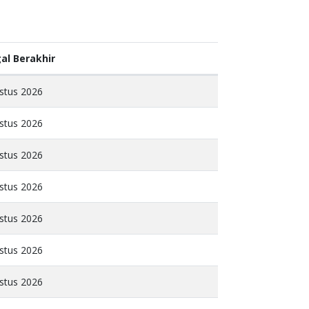
al Berakhir
stus 2026
stus 2026
stus 2026
stus 2026
stus 2026
stus 2026
stus 2026