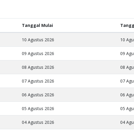
Tanggal Mulai
Tangg
10 Agustus 2026
10 Agu
09 Agustus 2026
09 Agu
08 Agustus 2026
08 Agu
07 Agustus 2026
07 Agu
06 Agustus 2026
06 Agu
05 Agustus 2026
05 Agu
04 Agustus 2026
04 Agu