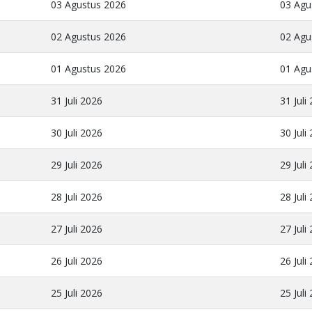
03 Agustus 2026
03 Agu
02 Agustus 2026
02 Agu
01 Agustus 2026
01 Agu
31 Juli 2026
31 Juli
30 Juli 2026
30 Juli
29 Juli 2026
29 Juli
28 Juli 2026
28 Juli
27 Juli 2026
27 Juli
26 Juli 2026
26 Juli
25 Juli 2026
25 Juli