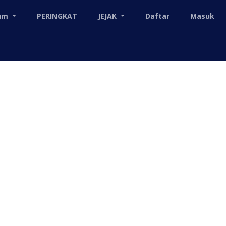
mum
PERINGKAT
JEJAK
Daftar
Masuk