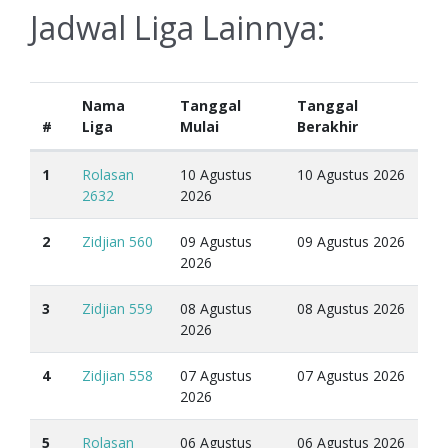
Jadwal Liga Lainnya:
Nama
Tanggal
Tanggal
#
Liga
Mulai
Berakhir
1
Rolasan
10 Agustus
10 Agustus 2026
2632
2026
2
Zidjian 560
09 Agustus
09 Agustus 2026
2026
3
Zidjian 559
08 Agustus
08 Agustus 2026
2026
4
Zidjian 558
07 Agustus
07 Agustus 2026
2026
5
Rolasan
06 Agustus
06 Agustus 2026