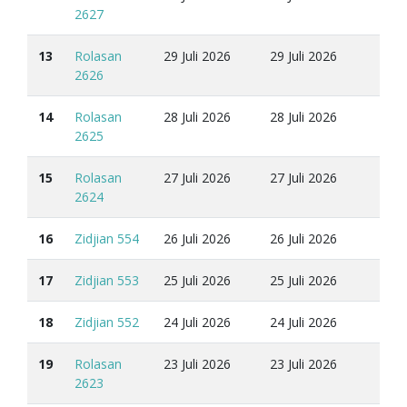
2627
13
Rolasan
29 Juli 2026
29 Juli 2026
2626
14
Rolasan
28 Juli 2026
28 Juli 2026
2625
15
Rolasan
27 Juli 2026
27 Juli 2026
2624
16
Zidjian 554
26 Juli 2026
26 Juli 2026
17
Zidjian 553
25 Juli 2026
25 Juli 2026
18
Zidjian 552
24 Juli 2026
24 Juli 2026
19
Rolasan
23 Juli 2026
23 Juli 2026
2623