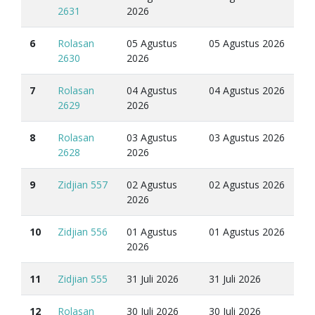
2631
2026
6
Rolasan
05 Agustus
05 Agustus 2026
2630
2026
7
Rolasan
04 Agustus
04 Agustus 2026
2629
2026
8
Rolasan
03 Agustus
03 Agustus 2026
2628
2026
9
Zidjian 557
02 Agustus
02 Agustus 2026
2026
10
Zidjian 556
01 Agustus
01 Agustus 2026
2026
11
Zidjian 555
31 Juli 2026
31 Juli 2026
12
Rolasan
30 Juli 2026
30 Juli 2026