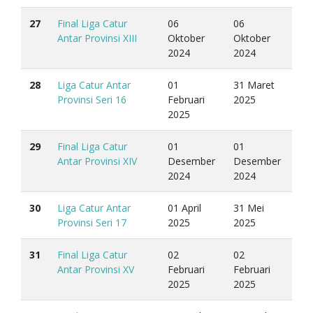
27
Final Liga Catur
06
06
Antar Provinsi XIII
Oktober
Oktober
2024
2024
28
Liga Catur Antar
01
31 Maret
Provinsi Seri 16
Februari
2025
2025
29
Final Liga Catur
01
01
Antar Provinsi XIV
Desember
Desember
2024
2024
30
Liga Catur Antar
01 April
31 Mei
Provinsi Seri 17
2025
2025
31
Final Liga Catur
02
02
Antar Provinsi XV
Februari
Februari
2025
2025