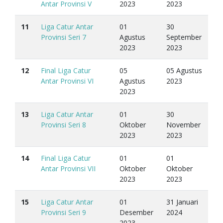
Antar Provinsi V
2023
2023
11
Liga Catur Antar
01
30
Provinsi Seri 7
Agustus
September
2023
2023
12
Final Liga Catur
05
05 Agustus
Antar Provinsi VI
Agustus
2023
2023
13
Liga Catur Antar
01
30
Provinsi Seri 8
Oktober
November
2023
2023
14
Final Liga Catur
01
01
Antar Provinsi VII
Oktober
Oktober
2023
2023
15
Liga Catur Antar
01
31 Januari
Provinsi Seri 9
Desember
2024
2023