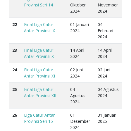
Provinsi Seri 14
Oktober
November
2024
2024
22
Final Liga Catur
01 Januari
04
Antar Provinsi IX
2024
Februari
2024
23
Final Liga Catur
14 April
14 April
Antar Provinsi X
2024
2024
24
Final Liga Catur
02 Juni
02 Juni
Antar Provinsi XI
2024
2024
25
Final Liga Catur
04
04 Agustus
Antar Provinsi XII
Agustus
2024
2024
26
Liga Catur Antar
01
31 Januari
Provinsi Seri 15
Desember
2025
2024