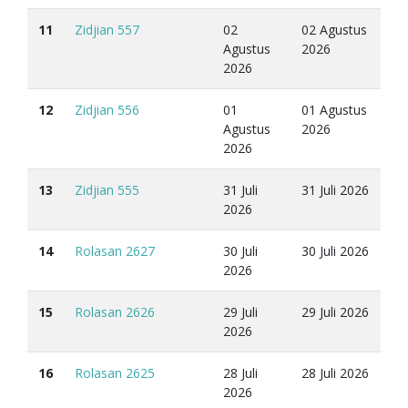
11
Zidjian 557
02
02 Agustus
Agustus
2026
2026
12
Zidjian 556
01
01 Agustus
Agustus
2026
2026
13
Zidjian 555
31 Juli
31 Juli 2026
2026
14
Rolasan 2627
30 Juli
30 Juli 2026
2026
15
Rolasan 2626
29 Juli
29 Juli 2026
2026
16
Rolasan 2625
28 Juli
28 Juli 2026
2026