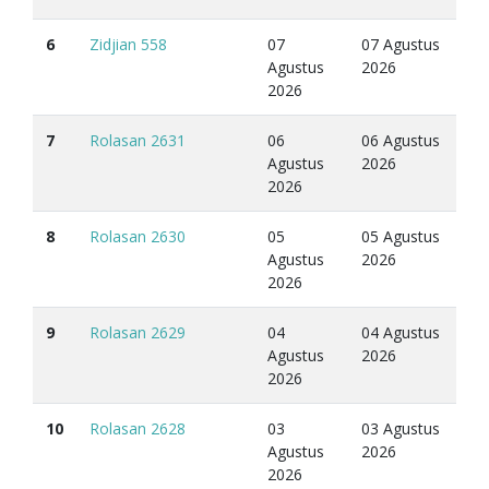
6
Zidjian 558
07
07 Agustus
Agustus
2026
2026
7
Rolasan 2631
06
06 Agustus
Agustus
2026
2026
8
Rolasan 2630
05
05 Agustus
Agustus
2026
2026
9
Rolasan 2629
04
04 Agustus
Agustus
2026
2026
10
Rolasan 2628
03
03 Agustus
Agustus
2026
2026