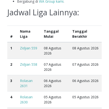
Bergabung di
WA Group kami
.
Jadwal Liga Lainnya:
Nama
Tanggal
Tanggal
#
Liga
Mulai
Berakhir
1
Zidjian 559
08 Agustus
08 Agustus 2026
2026
2
Zidjian 558
07 Agustus
07 Agustus 2026
2026
3
Rolasan
06 Agustus
06 Agustus 2026
2631
2026
4
Rolasan
05 Agustus
05 Agustus 2026
2630
2026