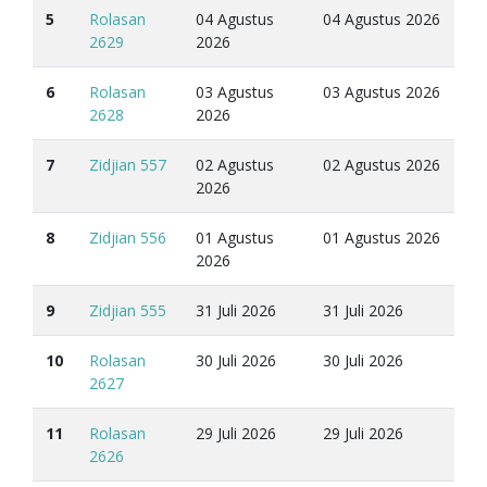
5
Rolasan
04 Agustus
04 Agustus 2026
2629
2026
6
Rolasan
03 Agustus
03 Agustus 2026
2628
2026
7
Zidjian 557
02 Agustus
02 Agustus 2026
2026
8
Zidjian 556
01 Agustus
01 Agustus 2026
2026
9
Zidjian 555
31 Juli 2026
31 Juli 2026
10
Rolasan
30 Juli 2026
30 Juli 2026
2627
11
Rolasan
29 Juli 2026
29 Juli 2026
2626