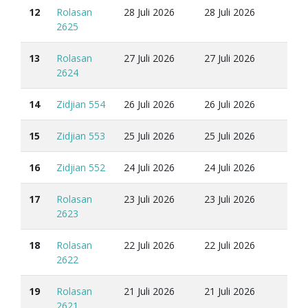
12
Rolasan
28 Juli 2026
28 Juli 2026
2625
13
Rolasan
27 Juli 2026
27 Juli 2026
2624
14
Zidjian 554
26 Juli 2026
26 Juli 2026
15
Zidjian 553
25 Juli 2026
25 Juli 2026
16
Zidjian 552
24 Juli 2026
24 Juli 2026
17
Rolasan
23 Juli 2026
23 Juli 2026
2623
18
Rolasan
22 Juli 2026
22 Juli 2026
2622
19
Rolasan
21 Juli 2026
21 Juli 2026
2621