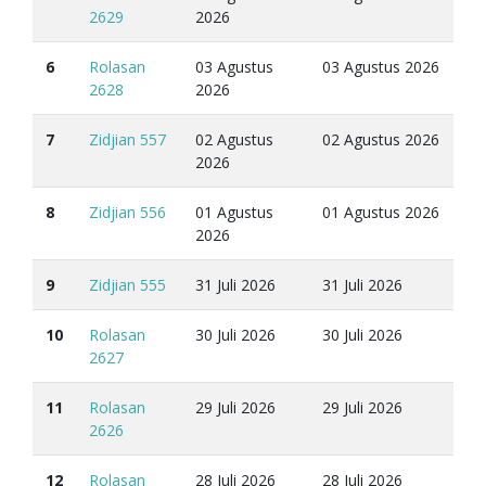
2629
2026
6
Rolasan
03 Agustus
03 Agustus 2026
2628
2026
7
Zidjian 557
02 Agustus
02 Agustus 2026
2026
8
Zidjian 556
01 Agustus
01 Agustus 2026
2026
9
Zidjian 555
31 Juli 2026
31 Juli 2026
10
Rolasan
30 Juli 2026
30 Juli 2026
2627
11
Rolasan
29 Juli 2026
29 Juli 2026
2626
12
Rolasan
28 Juli 2026
28 Juli 2026