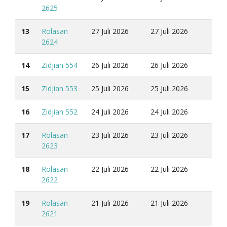
2625
13
Rolasan
27 Juli 2026
27 Juli 2026
2624
14
Zidjian 554
26 Juli 2026
26 Juli 2026
15
Zidjian 553
25 Juli 2026
25 Juli 2026
16
Zidjian 552
24 Juli 2026
24 Juli 2026
17
Rolasan
23 Juli 2026
23 Juli 2026
2623
18
Rolasan
22 Juli 2026
22 Juli 2026
2622
19
Rolasan
21 Juli 2026
21 Juli 2026
2621