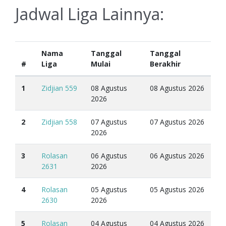
Jadwal Liga Lainnya:
Nama
Tanggal
Tanggal
#
Liga
Mulai
Berakhir
1
Zidjian 559
08 Agustus
08 Agustus 2026
2026
2
Zidjian 558
07 Agustus
07 Agustus 2026
2026
3
Rolasan
06 Agustus
06 Agustus 2026
2631
2026
4
Rolasan
05 Agustus
05 Agustus 2026
2630
2026
5
Rolasan
04 Agustus
04 Agustus 2026