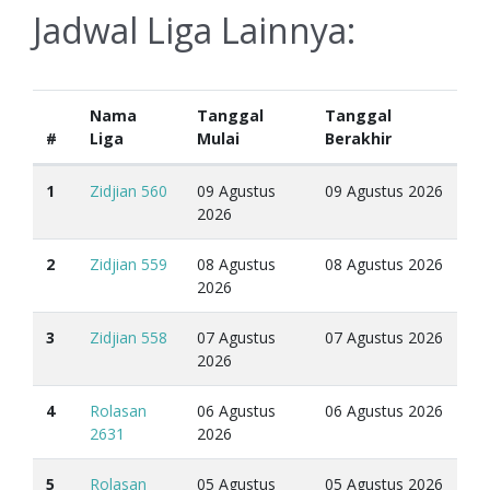
Jadwal Liga Lainnya:
Nama
Tanggal
Tanggal
#
Liga
Mulai
Berakhir
1
Zidjian 560
09 Agustus
09 Agustus 2026
2026
2
Zidjian 559
08 Agustus
08 Agustus 2026
2026
3
Zidjian 558
07 Agustus
07 Agustus 2026
2026
4
Rolasan
06 Agustus
06 Agustus 2026
2631
2026
5
Rolasan
05 Agustus
05 Agustus 2026