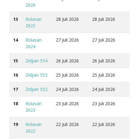
2626
13
Rolasan
28 Juli 2026
28 Juli 2026
2625
14
Rolasan
27 Juli 2026
27 Juli 2026
2624
15
Zidjian 554
26 Juli 2026
26 Juli 2026
16
Zidjian 553
25 Juli 2026
25 Juli 2026
17
Zidjian 552
24 Juli 2026
24 Juli 2026
18
Rolasan
23 Juli 2026
23 Juli 2026
2623
19
Rolasan
22 Juli 2026
22 Juli 2026
2622