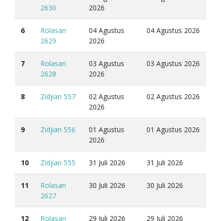
2630
2026
6
Rolasan
04 Agustus
04 Agustus 2026
2629
2026
7
Rolasan
03 Agustus
03 Agustus 2026
2628
2026
8
Zidjian 557
02 Agustus
02 Agustus 2026
2026
9
Zidjian 556
01 Agustus
01 Agustus 2026
2026
10
Zidjian 555
31 Juli 2026
31 Juli 2026
11
Rolasan
30 Juli 2026
30 Juli 2026
2627
12
Rolasan
29 Juli 2026
29 Juli 2026