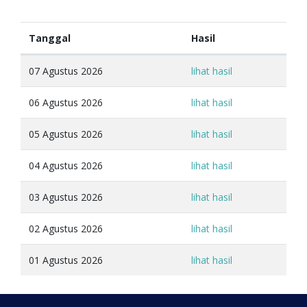
Tanggal
Hasil
07 Agustus 2026
lihat hasil
06 Agustus 2026
lihat hasil
05 Agustus 2026
lihat hasil
04 Agustus 2026
lihat hasil
03 Agustus 2026
lihat hasil
02 Agustus 2026
lihat hasil
01 Agustus 2026
lihat hasil