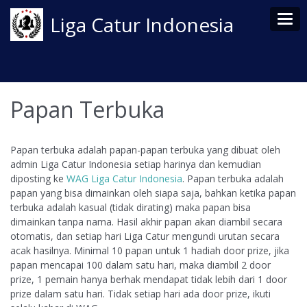
Tog
Liga Catur Indonesia
Papan Terbuka
Papan terbuka adalah papan-papan terbuka yang dibuat oleh
admin Liga Catur Indonesia setiap harinya dan kemudian
diposting ke
WAG Liga Catur Indonesia
. Papan terbuka adalah
papan yang bisa dimainkan oleh siapa saja, bahkan ketika papan
terbuka adalah kasual (tidak dirating) maka papan bisa
dimainkan tanpa nama. Hasil akhir papan akan diambil secara
otomatis, dan setiap hari Liga Catur mengundi urutan secara
acak hasilnya. Minimal 10 papan untuk 1 hadiah door prize, jika
papan mencapai 100 dalam satu hari, maka diambil 2 door
prize, 1 pemain hanya berhak mendapat tidak lebih dari 1 door
prize dalam satu hari. Tidak setiap hari ada door prize, ikuti