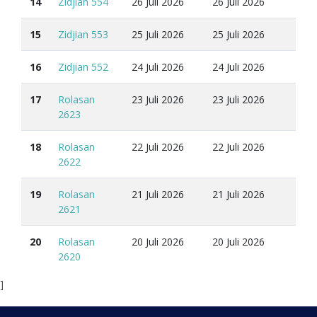
14
Zidjian 554
26 Juli 2026
26 Juli 2026
15
Zidjian 553
25 Juli 2026
25 Juli 2026
16
Zidjian 552
24 Juli 2026
24 Juli 2026
17
Rolasan
23 Juli 2026
23 Juli 2026
2623
18
Rolasan
22 Juli 2026
22 Juli 2026
2622
19
Rolasan
21 Juli 2026
21 Juli 2026
2621
20
Rolasan
20 Juli 2026
20 Juli 2026
2620
]