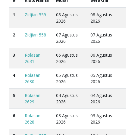
#
Klub/Nama
Mulai
Berakhir
1
Zidjian 559
08 Agustus
08 Agustus
2026
2026
2
Zidjian 558
07 Agustus
07 Agustus
2026
2026
3
Rolasan
06 Agustus
06 Agustus
2631
2026
2026
4
Rolasan
05 Agustus
05 Agustus
2630
2026
2026
5
Rolasan
04 Agustus
04 Agustus
2629
2026
2026
6
Rolasan
03 Agustus
03 Agustus
2628
2026
2026