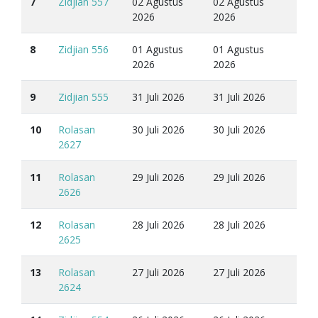
7
Zidjian 557
02 Agustus
02 Agustus
2026
2026
8
Zidjian 556
01 Agustus
01 Agustus
2026
2026
9
Zidjian 555
31 Juli 2026
31 Juli 2026
10
Rolasan
30 Juli 2026
30 Juli 2026
2627
11
Rolasan
29 Juli 2026
29 Juli 2026
2626
12
Rolasan
28 Juli 2026
28 Juli 2026
2625
13
Rolasan
27 Juli 2026
27 Juli 2026
2624