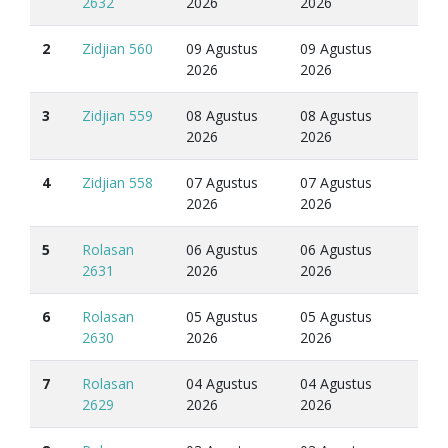
2632
2026
2026
2
Zidjian 560
09 Agustus
09 Agustus
2026
2026
3
Zidjian 559
08 Agustus
08 Agustus
2026
2026
4
Zidjian 558
07 Agustus
07 Agustus
2026
2026
5
Rolasan
06 Agustus
06 Agustus
2631
2026
2026
6
Rolasan
05 Agustus
05 Agustus
2630
2026
2026
7
Rolasan
04 Agustus
04 Agustus
2629
2026
2026