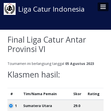
Tog
Liga Catur Indonesia
Final Liga Catur Antar
Provinsi VI
Tournamen ini berlangsung tanggal
05 Agustus 2023
Klasmen hasil:
#
Tim/Nama Pemain
Skor
Rating
1
Sumatera Utara
29.0