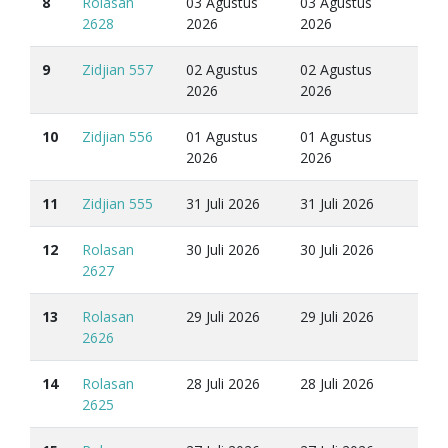
8
Rolasan
03 Agustus
03 Agustus
2628
2026
2026
9
Zidjian 557
02 Agustus
02 Agustus
2026
2026
10
Zidjian 556
01 Agustus
01 Agustus
2026
2026
11
Zidjian 555
31 Juli 2026
31 Juli 2026
12
Rolasan
30 Juli 2026
30 Juli 2026
2627
13
Rolasan
29 Juli 2026
29 Juli 2026
2626
14
Rolasan
28 Juli 2026
28 Juli 2026
2625