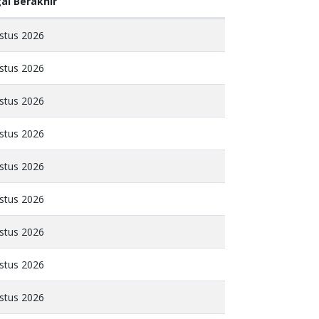
al Berakhir
stus 2026
stus 2026
stus 2026
stus 2026
stus 2026
stus 2026
stus 2026
stus 2026
stus 2026