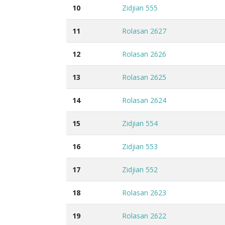
10
Zidjian 555
11
Rolasan 2627
12
Rolasan 2626
13
Rolasan 2625
14
Rolasan 2624
15
Zidjian 554
16
Zidjian 553
17
Zidjian 552
18
Rolasan 2623
19
Rolasan 2622