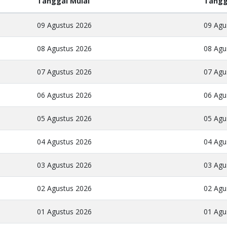
Tanggal Mulai
Tangg
09 Agustus 2026
09 Agu
08 Agustus 2026
08 Agu
07 Agustus 2026
07 Agu
06 Agustus 2026
06 Agu
05 Agustus 2026
05 Agu
04 Agustus 2026
04 Agu
03 Agustus 2026
03 Agu
02 Agustus 2026
02 Agu
01 Agustus 2026
01 Agu