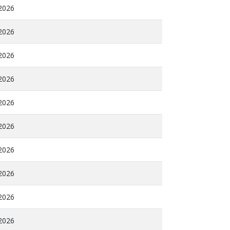
 2026
 2026
 2026
 2026
 2026
 2026
 2026
 2026
 2026
 2026