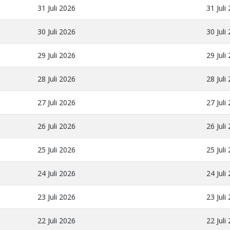
31 Juli 2026
31 Juli
30 Juli 2026
30 Juli
29 Juli 2026
29 Juli
28 Juli 2026
28 Juli
27 Juli 2026
27 Juli
26 Juli 2026
26 Juli
25 Juli 2026
25 Juli
24 Juli 2026
24 Juli
23 Juli 2026
23 Juli
22 Juli 2026
22 Juli