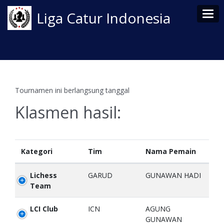
Tog
Liga Catur Indonesia
Tournamen ini berlangsung tanggal
Klasmen hasil:
Kategori
Tim
Nama Pemain
Lichess
GARUD
GUNAWAN HADI
Team
LCI Club
ICN
AGUNG
GUNAWAN