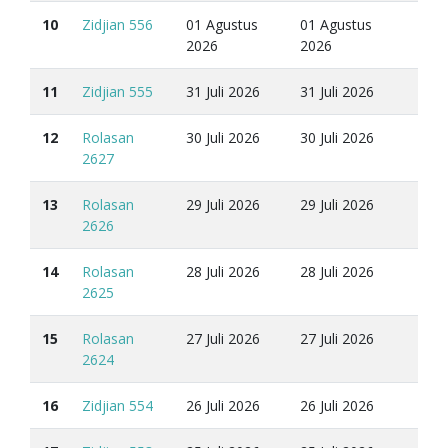
10
Zidjian 556
01 Agustus
01 Agustus
2026
2026
11
Zidjian 555
31 Juli 2026
31 Juli 2026
12
Rolasan
30 Juli 2026
30 Juli 2026
2627
13
Rolasan
29 Juli 2026
29 Juli 2026
2626
14
Rolasan
28 Juli 2026
28 Juli 2026
2625
15
Rolasan
27 Juli 2026
27 Juli 2026
2624
16
Zidjian 554
26 Juli 2026
26 Juli 2026