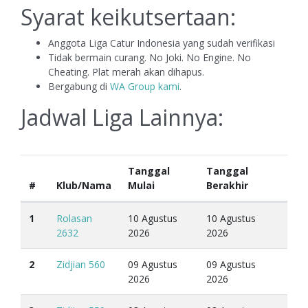
Syarat keikutsertaan:
Anggota Liga Catur Indonesia yang sudah verifikasi
Tidak bermain curang. No Joki. No Engine. No
Cheating. Plat merah akan dihapus.
Bergabung di
WA Group kami
.
Jadwal Liga Lainnya:
Tanggal
Tanggal
#
Klub/Nama
Mulai
Berakhir
1
Rolasan
10 Agustus
10 Agustus
2632
2026
2026
2
Zidjian 560
09 Agustus
09 Agustus
2026
2026