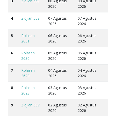
3
Zidjian 559
08 Agustus
08 Agustus
2026
2026
4
Zidjian 558
07 Agustus
07 Agustus
2026
2026
5
Rolasan
06 Agustus
06 Agustus
2631
2026
2026
6
Rolasan
05 Agustus
05 Agustus
2630
2026
2026
7
Rolasan
04 Agustus
04 Agustus
2629
2026
2026
8
Rolasan
03 Agustus
03 Agustus
2628
2026
2026
9
Zidjian 557
02 Agustus
02 Agustus
2026
2026