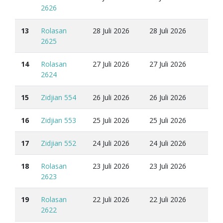
2626
13
Rolasan
28 Juli 2026
28 Juli 2026
2625
14
Rolasan
27 Juli 2026
27 Juli 2026
2624
15
Zidjian 554
26 Juli 2026
26 Juli 2026
16
Zidjian 553
25 Juli 2026
25 Juli 2026
17
Zidjian 552
24 Juli 2026
24 Juli 2026
18
Rolasan
23 Juli 2026
23 Juli 2026
2623
19
Rolasan
22 Juli 2026
22 Juli 2026
2622