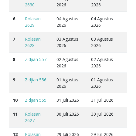
2630
2026
2026
6
Rolasan
04 Agustus
04 Agustus
2629
2026
2026
7
Rolasan
03 Agustus
03 Agustus
2628
2026
2026
8
Zidjian 557
02 Agustus
02 Agustus
2026
2026
9
Zidjian 556
01 Agustus
01 Agustus
2026
2026
10
Zidjian 555
31 Juli 2026
31 Juli 2026
11
Rolasan
30 Juli 2026
30 Juli 2026
2627
12
Rolasan
29 Juli 2026
29 Juli 2026