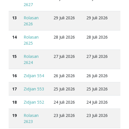
2627
13
Rolasan
29 Juli 2026
29 Juli 2026
2626
14
Rolasan
28 Juli 2026
28 Juli 2026
2625
15
Rolasan
27 Juli 2026
27 Juli 2026
2624
16
Zidjian 554
26 Juli 2026
26 Juli 2026
17
Zidjian 553
25 Juli 2026
25 Juli 2026
18
Zidjian 552
24 Juli 2026
24 Juli 2026
19
Rolasan
23 Juli 2026
23 Juli 2026
2623