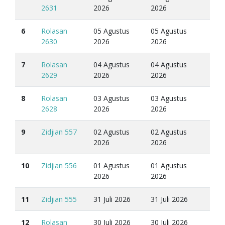
2631
2026
2026
6
Rolasan
05 Agustus
05 Agustus
2630
2026
2026
7
Rolasan
04 Agustus
04 Agustus
2629
2026
2026
8
Rolasan
03 Agustus
03 Agustus
2628
2026
2026
9
Zidjian 557
02 Agustus
02 Agustus
2026
2026
10
Zidjian 556
01 Agustus
01 Agustus
2026
2026
11
Zidjian 555
31 Juli 2026
31 Juli 2026
12
Rolasan
30 Juli 2026
30 Juli 2026