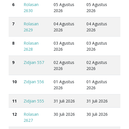
6
Rolasan
05 Agustus
05 Agustus
2630
2026
2026
7
Rolasan
04 Agustus
04 Agustus
2629
2026
2026
8
Rolasan
03 Agustus
03 Agustus
2628
2026
2026
9
Zidjian 557
02 Agustus
02 Agustus
2026
2026
10
Zidjian 556
01 Agustus
01 Agustus
2026
2026
11
Zidjian 555
31 Juli 2026
31 Juli 2026
12
Rolasan
30 Juli 2026
30 Juli 2026
2627