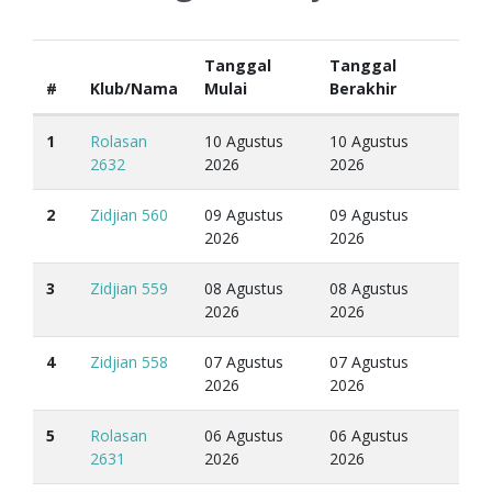
Tanggal
Tanggal
#
Klub/Nama
Mulai
Berakhir
1
Rolasan
10 Agustus
10 Agustus
2632
2026
2026
2
Zidjian 560
09 Agustus
09 Agustus
2026
2026
3
Zidjian 559
08 Agustus
08 Agustus
2026
2026
4
Zidjian 558
07 Agustus
07 Agustus
2026
2026
5
Rolasan
06 Agustus
06 Agustus
2631
2026
2026