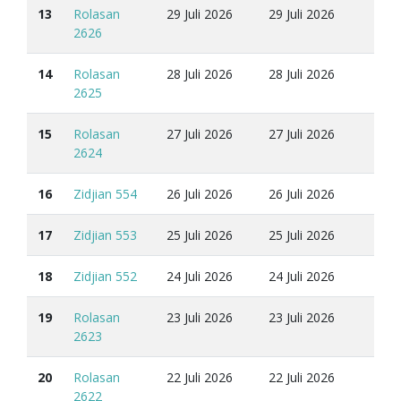
13
Rolasan
29 Juli 2026
29 Juli 2026
2626
14
Rolasan
28 Juli 2026
28 Juli 2026
2625
15
Rolasan
27 Juli 2026
27 Juli 2026
2624
16
Zidjian 554
26 Juli 2026
26 Juli 2026
17
Zidjian 553
25 Juli 2026
25 Juli 2026
18
Zidjian 552
24 Juli 2026
24 Juli 2026
19
Rolasan
23 Juli 2026
23 Juli 2026
2623
20
Rolasan
22 Juli 2026
22 Juli 2026
2622