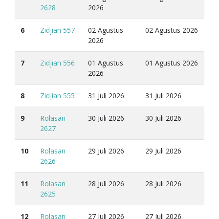
2628
2026
6
Zidjian 557
02 Agustus
02 Agustus 2026
2026
7
Zidjian 556
01 Agustus
01 Agustus 2026
2026
8
Zidjian 555
31 Juli 2026
31 Juli 2026
9
Rolasan
30 Juli 2026
30 Juli 2026
2627
10
Rolasan
29 Juli 2026
29 Juli 2026
2626
11
Rolasan
28 Juli 2026
28 Juli 2026
2625
12
Rolasan
27 Juli 2026
27 Juli 2026