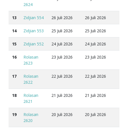
2624
13
Zidjian 554
26 Juli 2026
26 Juli 2026
14
Zidjian 553
25 Juli 2026
25 Juli 2026
15
Zidjian 552
24 Juli 2026
24 Juli 2026
16
Rolasan
23 Juli 2026
23 Juli 2026
2623
17
Rolasan
22 Juli 2026
22 Juli 2026
2622
18
Rolasan
21 Juli 2026
21 Juli 2026
2621
19
Rolasan
20 Juli 2026
20 Juli 2026
2620