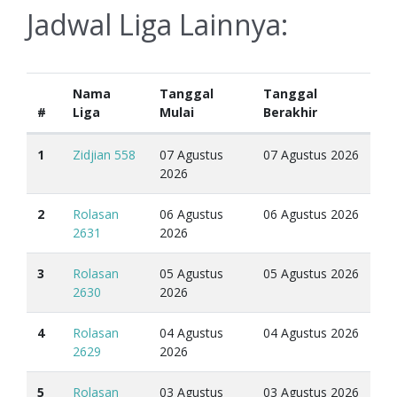
Jadwal Liga Lainnya:
Nama
Tanggal
Tanggal
#
Liga
Mulai
Berakhir
1
Zidjian 558
07 Agustus
07 Agustus 2026
2026
2
Rolasan
06 Agustus
06 Agustus 2026
2631
2026
3
Rolasan
05 Agustus
05 Agustus 2026
2630
2026
4
Rolasan
04 Agustus
04 Agustus 2026
2629
2026
5
Rolasan
03 Agustus
03 Agustus 2026