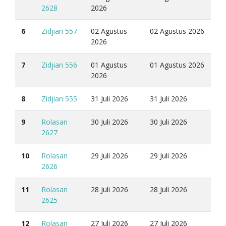
2628
2026
6
Zidjian 557
02 Agustus
02 Agustus 2026
2026
7
Zidjian 556
01 Agustus
01 Agustus 2026
2026
8
Zidjian 555
31 Juli 2026
31 Juli 2026
9
Rolasan
30 Juli 2026
30 Juli 2026
2627
10
Rolasan
29 Juli 2026
29 Juli 2026
2626
11
Rolasan
28 Juli 2026
28 Juli 2026
2625
12
Rolasan
27 Juli 2026
27 Juli 2026