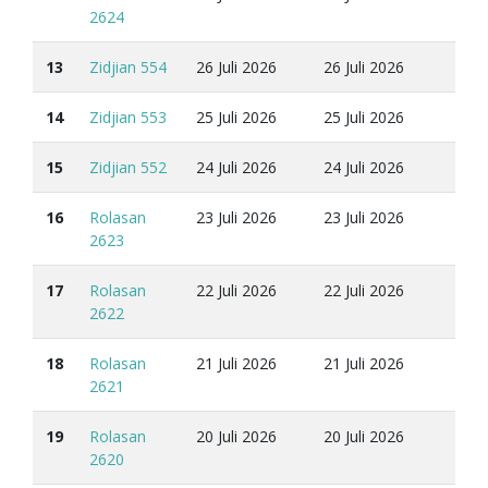
2624
13
Zidjian 554
26 Juli 2026
26 Juli 2026
14
Zidjian 553
25 Juli 2026
25 Juli 2026
15
Zidjian 552
24 Juli 2026
24 Juli 2026
16
Rolasan
23 Juli 2026
23 Juli 2026
2623
17
Rolasan
22 Juli 2026
22 Juli 2026
2622
18
Rolasan
21 Juli 2026
21 Juli 2026
2621
19
Rolasan
20 Juli 2026
20 Juli 2026
2620