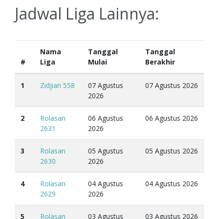
Jadwal Liga Lainnya:
Nama
Tanggal
Tanggal
#
Liga
Mulai
Berakhir
1
Zidjian 558
07 Agustus
07 Agustus 2026
2026
2
Rolasan
06 Agustus
06 Agustus 2026
2631
2026
3
Rolasan
05 Agustus
05 Agustus 2026
2630
2026
4
Rolasan
04 Agustus
04 Agustus 2026
2629
2026
5
Rolasan
03 Agustus
03 Agustus 2026