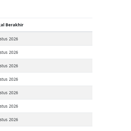
al Berakhir
stus 2026
stus 2026
stus 2026
stus 2026
stus 2026
stus 2026
stus 2026