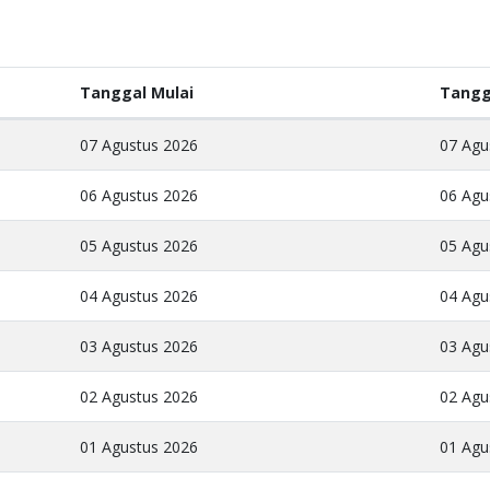
Tanggal Mulai
Tangg
07 Agustus 2026
07 Agu
06 Agustus 2026
06 Agu
05 Agustus 2026
05 Agu
04 Agustus 2026
04 Agu
03 Agustus 2026
03 Agu
02 Agustus 2026
02 Agu
01 Agustus 2026
01 Agu