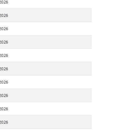
 2026
 2026
 2026
 2026
 2026
 2026
 2026
 2026
 2026
 2026