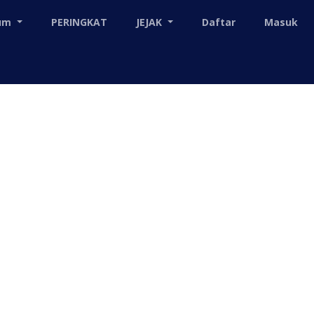
mum
PERINGKAT
JEJAK
Daftar
Masuk