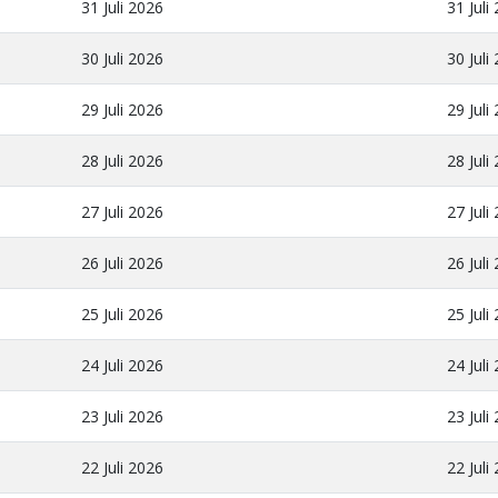
31 Juli 2026
31 Juli
30 Juli 2026
30 Juli
29 Juli 2026
29 Juli
28 Juli 2026
28 Juli
27 Juli 2026
27 Juli
26 Juli 2026
26 Juli
25 Juli 2026
25 Juli
24 Juli 2026
24 Juli
23 Juli 2026
23 Juli
22 Juli 2026
22 Juli