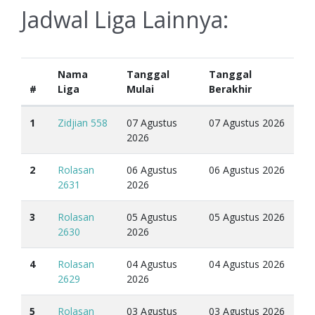
Jadwal Liga Lainnya:
Nama
Tanggal
Tanggal
#
Liga
Mulai
Berakhir
1
Zidjian 558
07 Agustus
07 Agustus 2026
2026
2
Rolasan
06 Agustus
06 Agustus 2026
2631
2026
3
Rolasan
05 Agustus
05 Agustus 2026
2630
2026
4
Rolasan
04 Agustus
04 Agustus 2026
2629
2026
5
Rolasan
03 Agustus
03 Agustus 2026