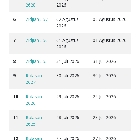
2628
2026
6
Zidjian 557
02 Agustus
02 Agustus 2026
2026
7
Zidjian 556
01 Agustus
01 Agustus 2026
2026
8
Zidjian 555
31 Juli 2026
31 Juli 2026
9
Rolasan
30 Juli 2026
30 Juli 2026
2627
10
Rolasan
29 Juli 2026
29 Juli 2026
2626
11
Rolasan
28 Juli 2026
28 Juli 2026
2625
12
Rolasan
27 Juli 2026
27 Juli 2026