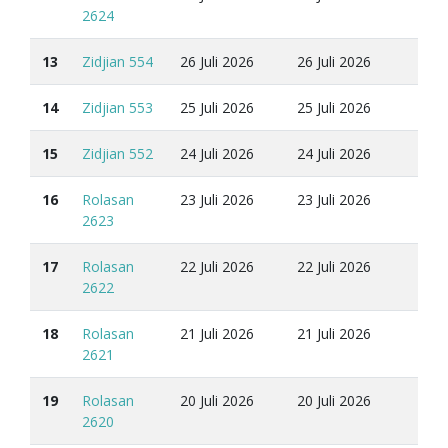
2624
13
Zidjian 554
26 Juli 2026
26 Juli 2026
14
Zidjian 553
25 Juli 2026
25 Juli 2026
15
Zidjian 552
24 Juli 2026
24 Juli 2026
16
Rolasan
23 Juli 2026
23 Juli 2026
2623
17
Rolasan
22 Juli 2026
22 Juli 2026
2622
18
Rolasan
21 Juli 2026
21 Juli 2026
2621
19
Rolasan
20 Juli 2026
20 Juli 2026
2620