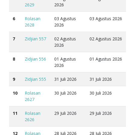
2629
2026
6
Rolasan
03 Agustus
03 Agustus 2026
2628
2026
7
Zidjian 557
02 Agustus
02 Agustus 2026
2026
8
Zidjian 556
01 Agustus
01 Agustus 2026
2026
9
Zidjian 555
31 Juli 2026
31 Juli 2026
10
Rolasan
30 Juli 2026
30 Juli 2026
2627
11
Rolasan
29 Juli 2026
29 Juli 2026
2626
12
Rolasan
28 Juli 2026
28 Juli 2026