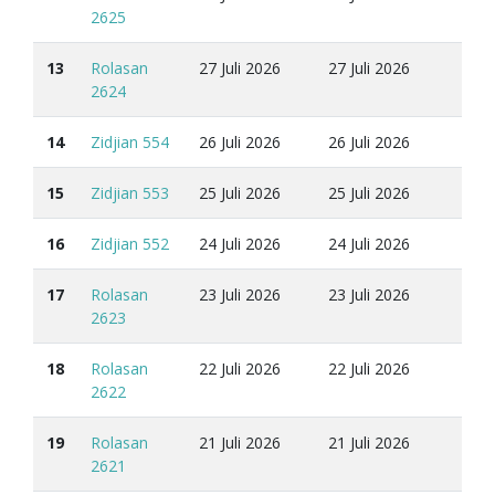
2625
13
Rolasan
27 Juli 2026
27 Juli 2026
2624
14
Zidjian 554
26 Juli 2026
26 Juli 2026
15
Zidjian 553
25 Juli 2026
25 Juli 2026
16
Zidjian 552
24 Juli 2026
24 Juli 2026
17
Rolasan
23 Juli 2026
23 Juli 2026
2623
18
Rolasan
22 Juli 2026
22 Juli 2026
2622
19
Rolasan
21 Juli 2026
21 Juli 2026
2621