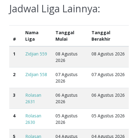
Jadwal Liga Lainnya:
Nama
Tanggal
Tanggal
#
Liga
Mulai
Berakhir
1
Zidjian 559
08 Agustus
08 Agustus 2026
2026
2
Zidjian 558
07 Agustus
07 Agustus 2026
2026
3
Rolasan
06 Agustus
06 Agustus 2026
2631
2026
4
Rolasan
05 Agustus
05 Agustus 2026
2630
2026
5
Rolasan
04 Agustus
04 Agustus 2026