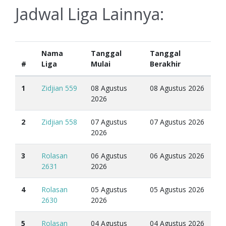
Jadwal Liga Lainnya:
Nama
Tanggal
Tanggal
#
Liga
Mulai
Berakhir
1
Zidjian 559
08 Agustus
08 Agustus 2026
2026
2
Zidjian 558
07 Agustus
07 Agustus 2026
2026
3
Rolasan
06 Agustus
06 Agustus 2026
2631
2026
4
Rolasan
05 Agustus
05 Agustus 2026
2630
2026
5
Rolasan
04 Agustus
04 Agustus 2026