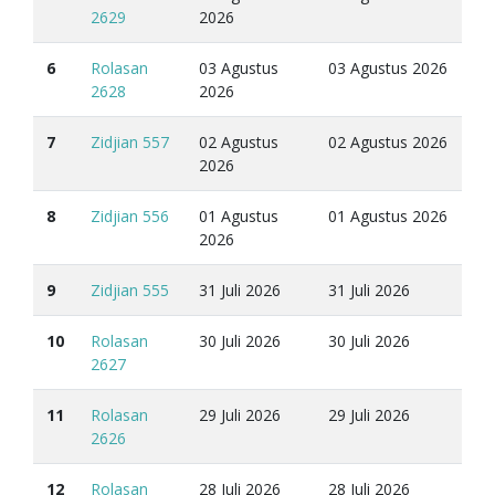
2629
2026
6
Rolasan
03 Agustus
03 Agustus 2026
2628
2026
7
Zidjian 557
02 Agustus
02 Agustus 2026
2026
8
Zidjian 556
01 Agustus
01 Agustus 2026
2026
9
Zidjian 555
31 Juli 2026
31 Juli 2026
10
Rolasan
30 Juli 2026
30 Juli 2026
2627
11
Rolasan
29 Juli 2026
29 Juli 2026
2626
12
Rolasan
28 Juli 2026
28 Juli 2026