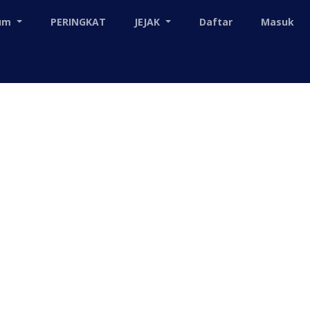
mum
PERINGKAT
JEJAK
Daftar
Masuk