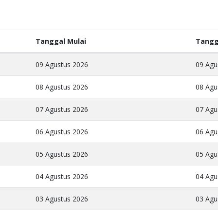
Tanggal Mulai
Tangg
09 Agustus 2026
09 Agu
08 Agustus 2026
08 Agu
07 Agustus 2026
07 Agu
06 Agustus 2026
06 Agu
05 Agustus 2026
05 Agu
04 Agustus 2026
04 Agu
03 Agustus 2026
03 Agu