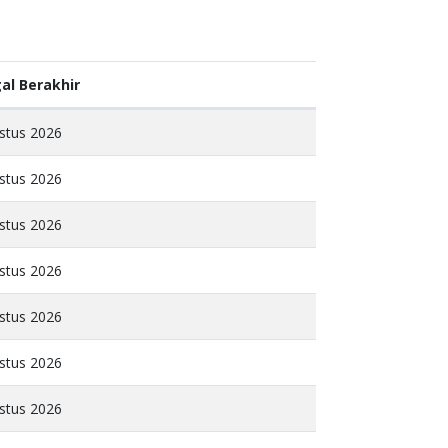
al Berakhir
stus 2026
stus 2026
stus 2026
stus 2026
stus 2026
stus 2026
stus 2026