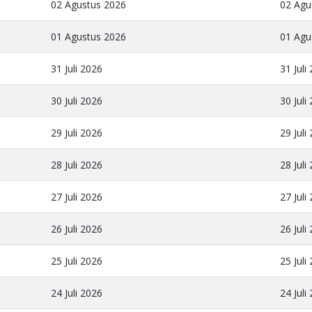
02 Agustus 2026
02 Agu
01 Agustus 2026
01 Agu
31 Juli 2026
31 Juli
30 Juli 2026
30 Juli
29 Juli 2026
29 Juli
28 Juli 2026
28 Juli
27 Juli 2026
27 Juli
26 Juli 2026
26 Juli
25 Juli 2026
25 Juli
24 Juli 2026
24 Juli