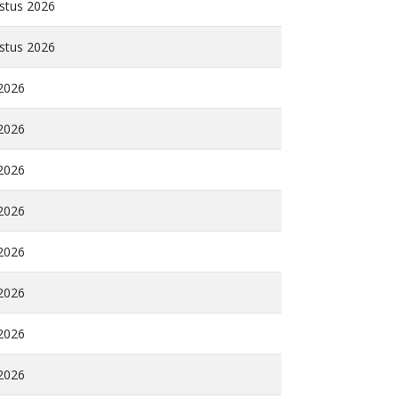
stus 2026
stus 2026
 2026
 2026
 2026
 2026
 2026
 2026
 2026
 2026