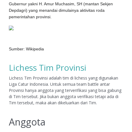
Gubernur yakni H. Amur Muchasim, SH (mantan Sekjen
Depdagri) yang menandai dimulainya aktivitas roda
pemerintahan provinsi.
Sumber: Wikipedia
Lichess Tim Provinsi
Lichess Tim Provinsi adalah tim di lichess yang digunakan
Liga Catur Indonesia. Untuk semua team battle antar
Provinsi hanya anggota yang terverifikasi yang bisa gabung
di Tim tersebut. Jika bukan anggota verifikasi tetapi ada di
Tim tersebut, maka akan dikeluarkan dari Tim.
Anggota