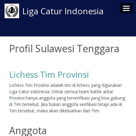
Tog
Liga Catur Indonesia
Profil Sulawesi Tenggara
Lichess Tim Provinsi
Lichess Tim Provinsi adalah tim di lichess yang digunakan
Liga Catur Indonesia. Untuk semua team battle antar
Provinsi hanya anggota yang terverifikasi yang bisa gabung
di Tim tersebut. Jika bukan anggota verifikasi tetapi ada di
Tim tersebut, maka akan dikeluarkan dari Tim.
Anggota