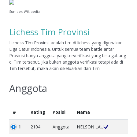
Sumber: Wikipedia
Lichess Tim Provinsi
Lichess Tim Provinsi adalah tim di lichess yang digunakan
Liga Catur Indonesia. Untuk semua team battle antar
Provinsi hanya anggota yang terverifikasi yang bisa gabung
di Tim tersebut. Jika bukan anggota verifikasi tetapi ada di
Tim tersebut, maka akan dikeluarkan dari Tim.
Anggota
#
Rating
Posisi
Nama
1
2104
Anggota
NELSON LAU