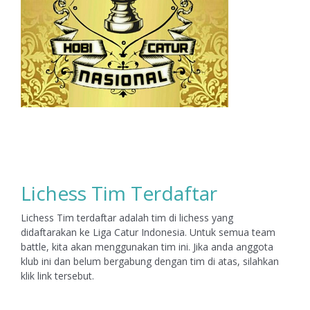
Lichess Tim Terdaftar
Lichess Tim terdaftar adalah tim di lichess yang
didaftarakan ke Liga Catur Indonesia. Untuk semua team
battle, kita akan menggunakan tim ini. Jika anda anggota
klub ini dan belum bergabung dengan tim di atas, silahkan
klik link tersebut.