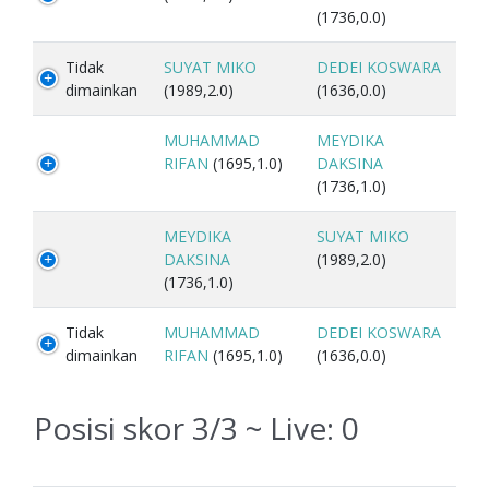
(1736,0.0)
Tidak
SUYAT MIKO
DEDEI KOSWARA
dimainkan
(1989,2.0)
(1636,0.0)
MUHAMMAD
MEYDIKA
RIFAN
(1695,1.0)
DAKSINA
(1736,1.0)
MEYDIKA
SUYAT MIKO
DAKSINA
(1989,2.0)
(1736,1.0)
Tidak
MUHAMMAD
DEDEI KOSWARA
dimainkan
RIFAN
(1695,1.0)
(1636,0.0)
Posisi skor 3/3 ~ Live:
0