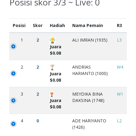
Posisi skor 3/3 ~ Live:
0
Posisi
Skor
Hadiah
Nama Pemain
R3
1
2
ALI IMRAN (1935)
L3
Juara
$0.08
2
2
ANDRIAS
W4
HARIANTO (1000)
Juara
$0.08
3
2
MEYDIKA BINA
W1
Juara
DAKSINA (1748)
$0.08
4
0
ADE HARIYANTO
L2
(1426)