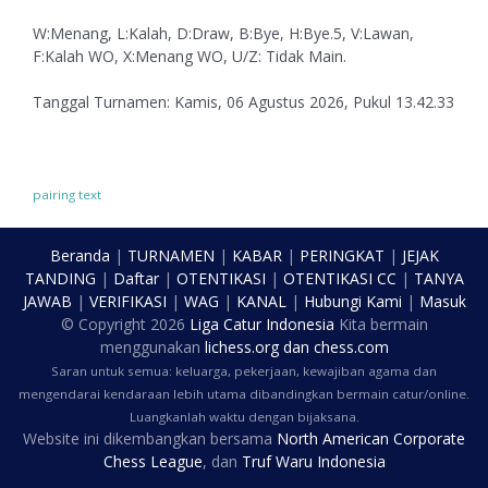
W:Menang, L:Kalah, D:Draw, B:Bye, H:Bye.5, V:Lawan,
F:Kalah WO, X:Menang WO, U/Z: Tidak Main.
Tanggal Turnamen: Kamis, 06 Agustus 2026, Pukul 13.42.33
pairing text
Beranda
|
TURNAMEN
|
KABAR
|
PERINGKAT
|
JEJAK
TANDING
|
Daftar
|
OTENTIKASI
|
OTENTIKASI CC
|
TANYA
JAWAB
|
VERIFIKASI
|
WAG
|
KANAL
|
Hubungi Kami
|
Masuk
© Copyright
2026
Liga Catur Indonesia
Kita bermain
menggunakan
lichess.org
dan
chess.com
Saran untuk semua: keluarga, pekerjaan, kewajiban agama dan
mengendarai kendaraan lebih utama dibandingkan bermain catur/online.
Luangkanlah waktu dengan bijaksana.
Website ini dikembangkan bersama
North American Corporate
Chess League
, dan
Truf Waru Indonesia