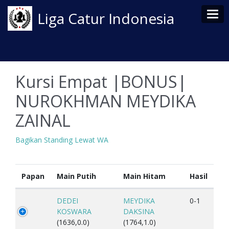
Tog
Liga Catur Indonesia
Kursi Empat |BONUS|
NUROKHMAN MEYDIKA
ZAINAL
Bagikan Standing Lewat WA
Papan
Main Putih
Main Hitam
Hasil
DEDEI
MEYDIKA
0-1
KOSWARA
DAKSINA
(1636,0.0)
(1764,1.0)