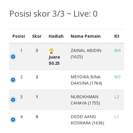
Posisi skor 3/3 ~ Live:
0
Posisi
Skor
Hadiah
Nama Pemain
R3
1
3
ZAINAL ABIDIN
W4
(1625)
Juara
$0.25
2
2
MEYDIKA BINA
W3
DAKSINA (1764)
3
1
NUROKHMAN
L2
CAHAYA (1755)
4
0
DEDEI AANG
L1
KOSWARA (1636)