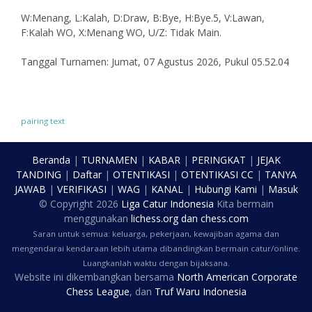
W:Menang, L:Kalah, D:Draw, B:Bye, H:Bye.5, V:Lawan,
F:Kalah WO, X:Menang WO, U/Z: Tidak Main.
Tanggal Turnamen: Jumat, 07 Agustus 2026, Pukul 05.52.04
pairing text
Beranda
|
TURNAMEN
|
KABAR
|
PERINGKAT
|
JEJAK
TANDING
|
Daftar
|
OTENTIKASI
|
OTENTIKASI CC
|
TANYA
JAWAB
|
VERIFIKASI
|
WAG
|
KANAL
|
Hubungi Kami
|
Masuk
© Copyright
2026
Liga Catur Indonesia
Kita bermain
menggunakan
lichess.org
dan
chess.com
Saran untuk semua: keluarga, pekerjaan, kewajiban agama dan
mengendarai kendaraan lebih utama dibandingkan bermain catur/online.
Luangkanlah waktu dengan bijaksana.
Website ini dikembangkan bersama
North American Corporate
Chess League
, dan
Truf Waru Indonesia