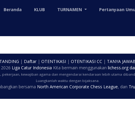
Beranda
KLUB
TURNAMEN
Pertanyaan U
 TANDING
|
Daftar
|
OTENTIKASI
|
OTENTIKASI CC
|
TANYA JAWA
t
2026
Liga Catur Indonesia
Kita bermain menggunakan
lichess.org
da
a, pekerjaan, kewajiban agama dan mengendarai kendaraan lebih utama dibandi
Luangkanlah waktu dengan bijaksana.
embangkan bersama
North American Corporate Chess League
, dan
Tru