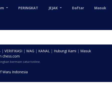
mum
PERINGKAT
JEJAK
Daftar
Masuk
B
|
VERIFIKASI
|
WAG
|
KANAL
|
Hubungi Kami
|
Masuk
n
chess.com
ngkan bermain catur/online.
f Waru Indonesia