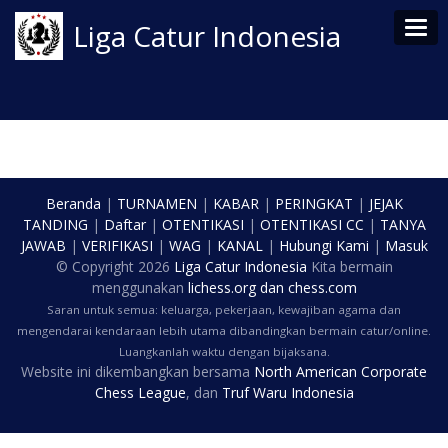
Tog
Liga Catur Indonesia
Beranda
|
TURNAMEN
|
KABAR
|
PERINGKAT
|
JEJAK
TANDING
|
Daftar
|
OTENTIKASI
|
OTENTIKASI CC
|
TANYA
JAWAB
|
VERIFIKASI
|
WAG
|
KANAL
|
Hubungi Kami
|
Masuk
© Copyright
2026
Liga Catur Indonesia
Kita bermain
menggunakan
lichess.org
dan
chess.com
Saran untuk semua: keluarga, pekerjaan, kewajiban agama dan
mengendarai kendaraan lebih utama dibandingkan bermain catur/online.
Luangkanlah waktu dengan bijaksana.
Website ini dikembangkan bersama
North American Corporate
Chess League
, dan
Truf Waru Indonesia