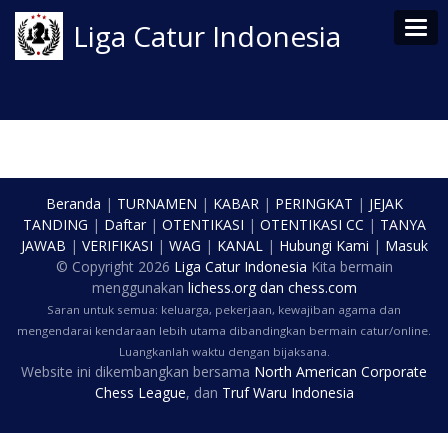
Tog
Liga Catur Indonesia
Beranda
|
TURNAMEN
|
KABAR
|
PERINGKAT
|
JEJAK
TANDING
|
Daftar
|
OTENTIKASI
|
OTENTIKASI CC
|
TANYA
JAWAB
|
VERIFIKASI
|
WAG
|
KANAL
|
Hubungi Kami
|
Masuk
© Copyright
2026
Liga Catur Indonesia
Kita bermain
menggunakan
lichess.org
dan
chess.com
Saran untuk semua: keluarga, pekerjaan, kewajiban agama dan
mengendarai kendaraan lebih utama dibandingkan bermain catur/online.
Luangkanlah waktu dengan bijaksana.
Website ini dikembangkan bersama
North American Corporate
Chess League
, dan
Truf Waru Indonesia