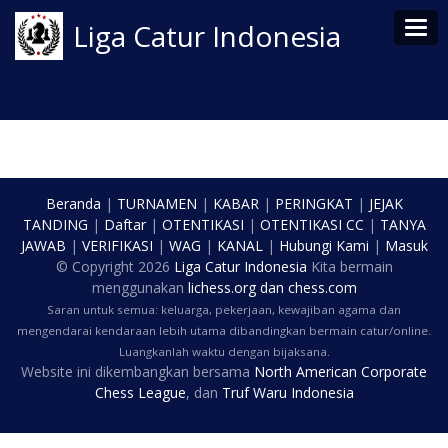
Tog
Liga Catur Indonesia
Beranda
|
TURNAMEN
|
KABAR
|
PERINGKAT
|
JEJAK
TANDING
|
Daftar
|
OTENTIKASI
|
OTENTIKASI CC
|
TANYA
JAWAB
|
VERIFIKASI
|
WAG
|
KANAL
|
Hubungi Kami
|
Masuk
© Copyright
2026
Liga Catur Indonesia
Kita bermain
menggunakan
lichess.org
dan
chess.com
Saran untuk semua: keluarga, pekerjaan, kewajiban agama dan
mengendarai kendaraan lebih utama dibandingkan bermain catur/online.
Luangkanlah waktu dengan bijaksana.
Website ini dikembangkan bersama
North American Corporate
Chess League
, dan
Truf Waru Indonesia