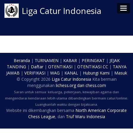
Tog
Liga Catur Indonesia
Beranda
|
TURNAMEN
|
KABAR
|
PERINGKAT
|
JEJAK
TANDING
|
Daftar
|
OTENTIKASI
|
OTENTIKASI CC
|
TANYA
JAWAB
|
VERIFIKASI
|
WAG
|
KANAL
|
Hubungi Kami
|
Masuk
© Copyright
2026
Liga Catur Indonesia
Kita bermain
menggunakan
lichess.org
dan
chess.com
Saran untuk semua: keluarga, pekerjaan, kewajiban agama dan
mengendarai kendaraan lebih utama dibandingkan bermain catur/online.
Luangkanlah waktu dengan bijaksana.
Website ini dikembangkan bersama
North American Corporate
Chess League
, dan
Truf Waru Indonesia