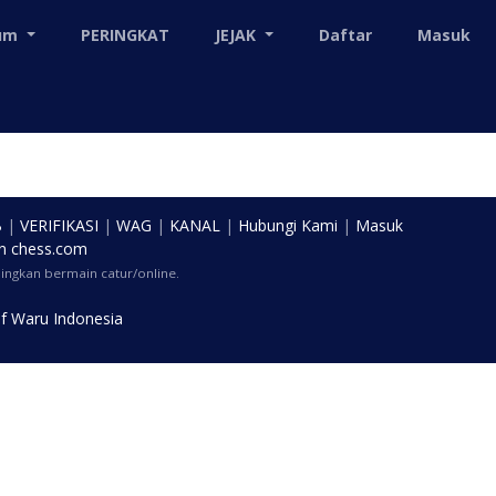
mum
PERINGKAT
JEJAK
Daftar
Masuk
B
|
VERIFIKASI
|
WAG
|
KANAL
|
Hubungi Kami
|
Masuk
n
chess.com
ngkan bermain catur/online.
f Waru Indonesia