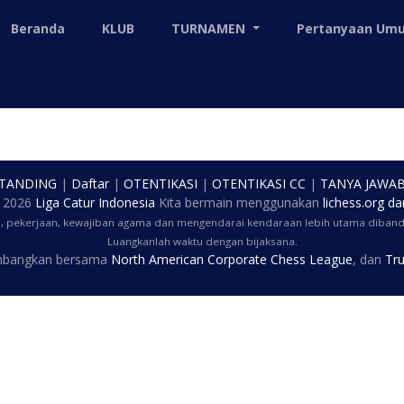
Beranda
KLUB
TURNAMEN
Pertanyaan U
 TANDING
|
Daftar
|
OTENTIKASI
|
OTENTIKASI CC
|
TANYA JAWA
t
2026
Liga Catur Indonesia
Kita bermain menggunakan
lichess.org
da
a, pekerjaan, kewajiban agama dan mengendarai kendaraan lebih utama dibandi
Luangkanlah waktu dengan bijaksana.
embangkan bersama
North American Corporate Chess League
, dan
Tru