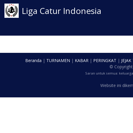
Liga Catur Indonesia
Beranda
|
TURNAMEN
|
KABAR
|
PERINGKAT
|
JEJAK
© Copyrigh
Saran untuk semua: keluarg
Website ini dik