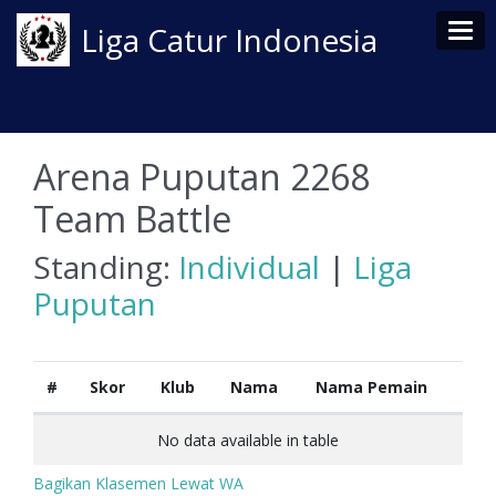
Tog
Liga Catur Indonesia
Arena Puputan 2268
Team Battle
Standing:
Individual
|
Liga
Puputan
#
Skor
Klub
Nama
Nama Pemain
No data available in table
Bagikan Klasemen Lewat WA