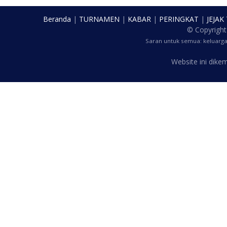
Beranda
|
TURNAMEN
|
KABAR
|
PERINGKAT
|
JEJAK
© Copyrigh
Saran untuk semua: keluarg
Website ini dik