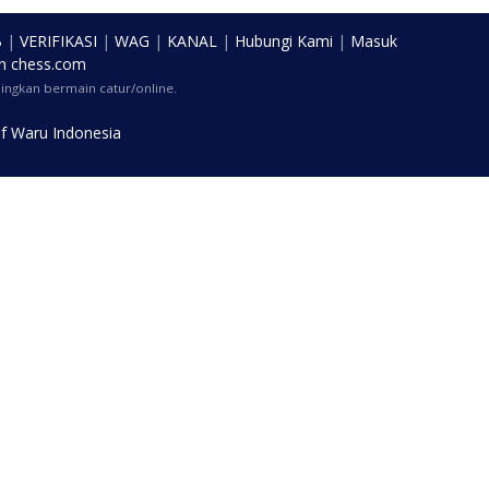
B
|
VERIFIKASI
|
WAG
|
KANAL
|
Hubungi Kami
|
Masuk
n
chess.com
ngkan bermain catur/online.
f Waru Indonesia