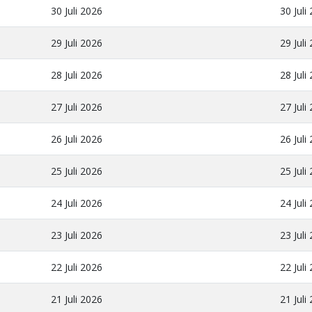
30 Juli 2026
30 Juli
29 Juli 2026
29 Juli
28 Juli 2026
28 Juli
27 Juli 2026
27 Juli
26 Juli 2026
26 Juli
25 Juli 2026
25 Juli
24 Juli 2026
24 Juli
23 Juli 2026
23 Juli
22 Juli 2026
22 Juli
21 Juli 2026
21 Juli