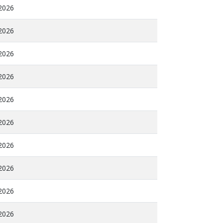
 2026
 2026
 2026
 2026
 2026
 2026
 2026
 2026
 2026
 2026