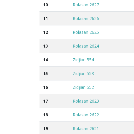
10
Rolasan 2627
11
Rolasan 2626
12
Rolasan 2625
13
Rolasan 2624
14
Zidjian 554
15
Zidjian 553
16
Zidjian 552
17
Rolasan 2623
18
Rolasan 2622
19
Rolasan 2621