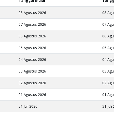
Tanggal Mulai
Tangg
08 Agustus 2026
08 Agu
07 Agustus 2026
07 Agu
06 Agustus 2026
06 Agu
05 Agustus 2026
05 Agu
04 Agustus 2026
04 Agu
03 Agustus 2026
03 Agu
02 Agustus 2026
02 Agu
01 Agustus 2026
01 Agu
31 Juli 2026
31 Juli