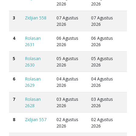
2026
2026
3
Zidjian 558
07 Agustus
07 Agustus
2026
2026
4
Rolasan
06 Agustus
06 Agustus
2631
2026
2026
5
Rolasan
05 Agustus
05 Agustus
2630
2026
2026
6
Rolasan
04 Agustus
04 Agustus
2629
2026
2026
7
Rolasan
03 Agustus
03 Agustus
2628
2026
2026
8
Zidjian 557
02 Agustus
02 Agustus
2026
2026