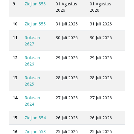
9
Zidjian 556
01 Agustus
01 Agustus
2026
2026
10
Zidjian 555
31 Juli 2026
31 Juli 2026
11
Rolasan
30 Juli 2026
30 Juli 2026
2627
12
Rolasan
29 Juli 2026
29 Juli 2026
2626
13
Rolasan
28 Juli 2026
28 Juli 2026
2625
14
Rolasan
27 Juli 2026
27 Juli 2026
2624
15
Zidjian 554
26 Juli 2026
26 Juli 2026
16
Zidjian 553
25 Juli 2026
25 Juli 2026