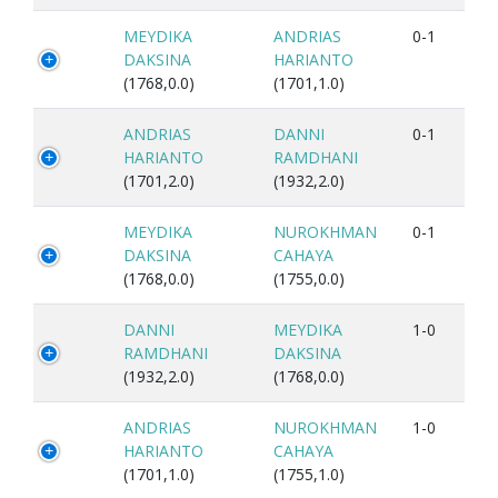
MEYDIKA
ANDRIAS
0-1
DAKSINA
HARIANTO
(1768,0.0)
(1701,1.0)
ANDRIAS
DANNI
0-1
HARIANTO
RAMDHANI
(1701,2.0)
(1932,2.0)
MEYDIKA
NUROKHMAN
0-1
DAKSINA
CAHAYA
(1768,0.0)
(1755,0.0)
DANNI
MEYDIKA
1-0
RAMDHANI
DAKSINA
(1932,2.0)
(1768,0.0)
ANDRIAS
NUROKHMAN
1-0
HARIANTO
CAHAYA
(1701,1.0)
(1755,1.0)