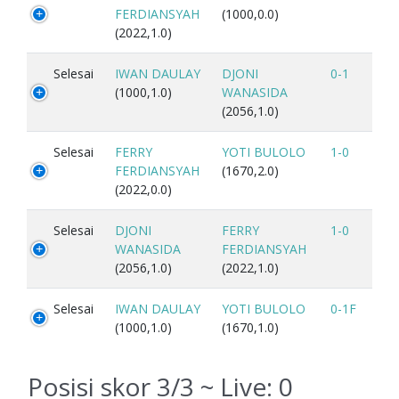
FERDIANSYAH
(1000,0.0)
(2022,1.0)
Selesai
IWAN DAULAY
DJONI
0-1
(1000,1.0)
WANASIDA
(2056,1.0)
Selesai
FERRY
YOTI BULOLO
1-0
FERDIANSYAH
(1670,2.0)
(2022,0.0)
Selesai
DJONI
FERRY
1-0
WANASIDA
FERDIANSYAH
(2056,1.0)
(2022,1.0)
Selesai
IWAN DAULAY
YOTI BULOLO
0-1F
(1000,1.0)
(1670,1.0)
Posisi skor 3/3 ~ Live:
0