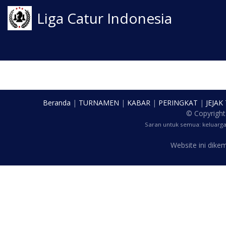
Liga Catur Indonesia
Beranda
|
TURNAMEN
|
KABAR
|
PERINGKAT
|
JEJAK
© Copyrigh
Saran untuk semua: keluarg
Website ini dik