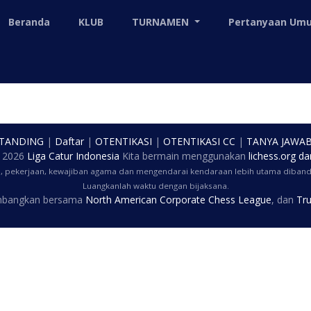
Beranda
KLUB
TURNAMEN
Pertanyaan U
 TANDING
|
Daftar
|
OTENTIKASI
|
OTENTIKASI CC
|
TANYA JAWA
t
2026
Liga Catur Indonesia
Kita bermain menggunakan
lichess.org
da
a, pekerjaan, kewajiban agama dan mengendarai kendaraan lebih utama dibandi
Luangkanlah waktu dengan bijaksana.
embangkan bersama
North American Corporate Chess League
, dan
Tru