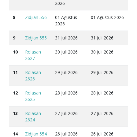
2026
8
Zidjian 556
01 Agustus
01 Agustus 2026
2026
9
Zidjian 555
31 Juli 2026
31 Juli 2026
10
Rolasan
30 Juli 2026
30 Juli 2026
2627
11
Rolasan
29 Juli 2026
29 Juli 2026
2626
12
Rolasan
28 Juli 2026
28 Juli 2026
2625
13
Rolasan
27 Juli 2026
27 Juli 2026
2624
14
Zidjian 554
26 Juli 2026
26 Juli 2026