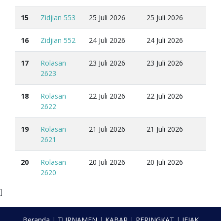
15
Zidjian 553
25 Juli 2026
25 Juli 2026
16
Zidjian 552
24 Juli 2026
24 Juli 2026
17
Rolasan
23 Juli 2026
23 Juli 2026
2623
18
Rolasan
22 Juli 2026
22 Juli 2026
2622
19
Rolasan
21 Juli 2026
21 Juli 2026
2621
20
Rolasan
20 Juli 2026
20 Juli 2026
2620
]
Beranda
|
TURNAMEN
|
KABAR
|
PERINGKAT
|
JEJAK