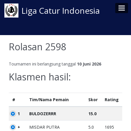
Tog
Liga Catur Indonesia
Rolasan 2598
Tournamen ini berlangsung tanggal
10 Juni 2026
Klasmen hasil:
#
Tim/Nama Pemain
Skor
Rating
1
BULDOZERRR
15.0
+
MISDAR PUTRA
5.0
1695