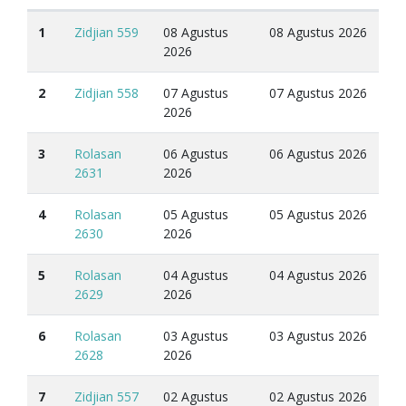
1
Zidjian 559
08 Agustus
08 Agustus 2026
2026
2
Zidjian 558
07 Agustus
07 Agustus 2026
2026
3
Rolasan
06 Agustus
06 Agustus 2026
2631
2026
4
Rolasan
05 Agustus
05 Agustus 2026
2630
2026
5
Rolasan
04 Agustus
04 Agustus 2026
2629
2026
6
Rolasan
03 Agustus
03 Agustus 2026
2628
2026
7
Zidjian 557
02 Agustus
02 Agustus 2026