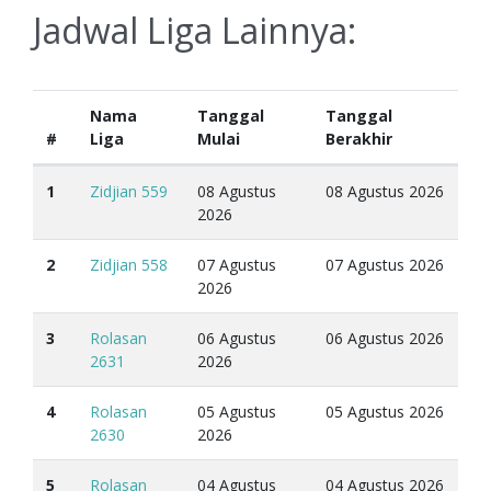
Jadwal Liga Lainnya:
Nama
Tanggal
Tanggal
#
Liga
Mulai
Berakhir
1
Zidjian 559
08 Agustus
08 Agustus 2026
2026
2
Zidjian 558
07 Agustus
07 Agustus 2026
2026
3
Rolasan
06 Agustus
06 Agustus 2026
2631
2026
4
Rolasan
05 Agustus
05 Agustus 2026
2630
2026
5
Rolasan
04 Agustus
04 Agustus 2026