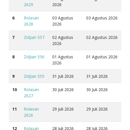
2629
2026
6
Rolasan
03 Agustus
03 Agustus 2026
2628
2026
7
Zidjian 557
02 Agustus
02 Agustus 2026
2026
8
Zidjian 556
01 Agustus
01 Agustus 2026
2026
9
Zidjian 555
31 Juli 2026
31 Juli 2026
10
Rolasan
30 Juli 2026
30 Juli 2026
2627
11
Rolasan
29 Juli 2026
29 Juli 2026
2626
12
Rolasan
28 Juli 2026
28 Juli 2026