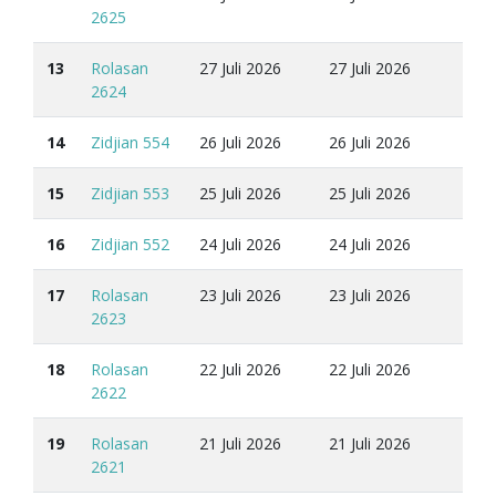
2625
13
Rolasan
27 Juli 2026
27 Juli 2026
2624
14
Zidjian 554
26 Juli 2026
26 Juli 2026
15
Zidjian 553
25 Juli 2026
25 Juli 2026
16
Zidjian 552
24 Juli 2026
24 Juli 2026
17
Rolasan
23 Juli 2026
23 Juli 2026
2623
18
Rolasan
22 Juli 2026
22 Juli 2026
2622
19
Rolasan
21 Juli 2026
21 Juli 2026
2621