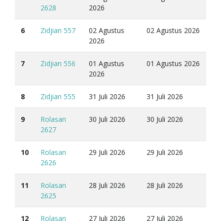
2628
2026
6
Zidjian 557
02 Agustus
02 Agustus 2026
2026
7
Zidjian 556
01 Agustus
01 Agustus 2026
2026
8
Zidjian 555
31 Juli 2026
31 Juli 2026
9
Rolasan
30 Juli 2026
30 Juli 2026
2627
10
Rolasan
29 Juli 2026
29 Juli 2026
2626
11
Rolasan
28 Juli 2026
28 Juli 2026
2625
12
Rolasan
27 Juli 2026
27 Juli 2026