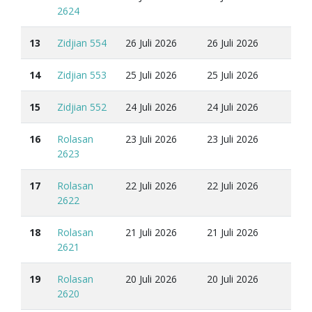
2624
13
Zidjian 554
26 Juli 2026
26 Juli 2026
14
Zidjian 553
25 Juli 2026
25 Juli 2026
15
Zidjian 552
24 Juli 2026
24 Juli 2026
16
Rolasan
23 Juli 2026
23 Juli 2026
2623
17
Rolasan
22 Juli 2026
22 Juli 2026
2622
18
Rolasan
21 Juli 2026
21 Juli 2026
2621
19
Rolasan
20 Juli 2026
20 Juli 2026
2620