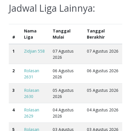
Jadwal Liga Lainnya:
Nama
Tanggal
Tanggal
#
Liga
Mulai
Berakhir
1
Zidjian 558
07 Agustus
07 Agustus 2026
2026
2
Rolasan
06 Agustus
06 Agustus 2026
2631
2026
3
Rolasan
05 Agustus
05 Agustus 2026
2630
2026
4
Rolasan
04 Agustus
04 Agustus 2026
2629
2026
5
Rolasan
03 Agustus
03 Agustus 2026